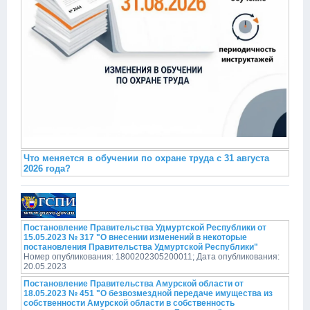
Что меняется в обучении по охране труда с 31 августа
2026 года?
Постановление Правительства Удмуртской Республики от
15.05.2023 № 317 "О внесении изменений в некоторые
постановления Правительства Удмуртской Республики"
Номер опубликования: 1800202305200011; Дата опубликования:
20.05.2023
Постановление Правительства Амурской области от
18.05.2023 № 451 "О безвозмездной передаче имущества из
собственности Амурской области в собственность