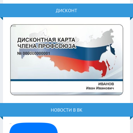
ДИСКОНТ
НОВОСТИ В ВК