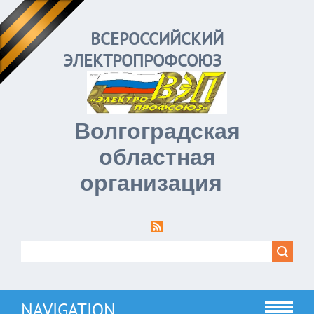
ВСЕРОССИЙСКИЙ
ЭЛЕКТРОПРОФСОЮЗ
Волгоградская
областная
организация
NAVIGATION