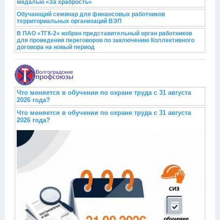
медалью «За храбрость»
Обучающий семинар для финансовых работников
территориальных организаций ВЭП
В ПАО «ТГК-2» избран представительный орган работников
для проведения переговоров по заключению Коллективного
договора на новый период
Что меняется в обучении по охране труда с 31 августа
2026 года?
Что меняется в обучении по охране труда с 31 августа
2026 года?