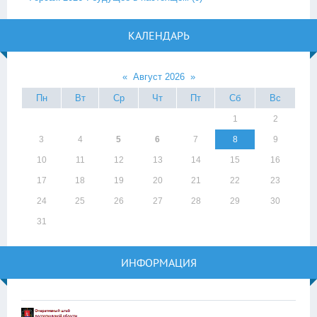
КАЛЕНДАРЬ
«
Август 2026
»
Пн
Вт
Ср
Чт
Пт
Сб
Вс
1
2
3
4
5
6
7
8
9
10
11
12
13
14
15
16
17
18
19
20
21
22
23
24
25
26
27
28
29
30
31
ИНФОРМАЦИЯ