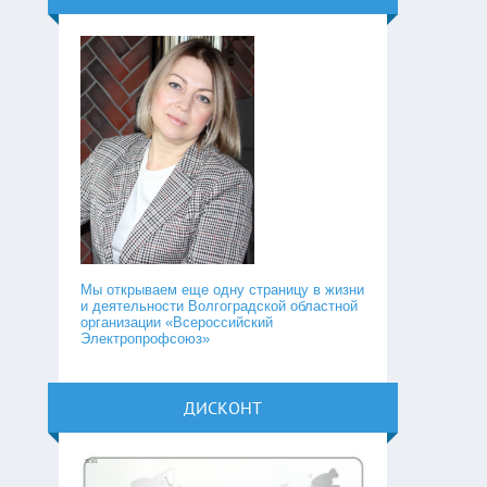
Мы открываем еще одну страницу в жизни
и деятельности Волгоградской областной
организации «Всероссийский
Электропрофсоюз»
ДИСКОНТ