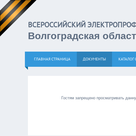
ВСЕРОССИЙСКИЙ ЭЛЕКТРОП
Волгоградская облас
ГЛАВНАЯ СТРАНИЦА
ДОКУМЕНТЫ
КАТАЛОГ 
Гостям запрещено просматривать данную