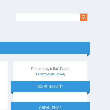
Приветствую Вас
,
Гость
!
Регистрация
|
Вход
ВХОД НА САЙТ
ОБРАЩЕНИЕ