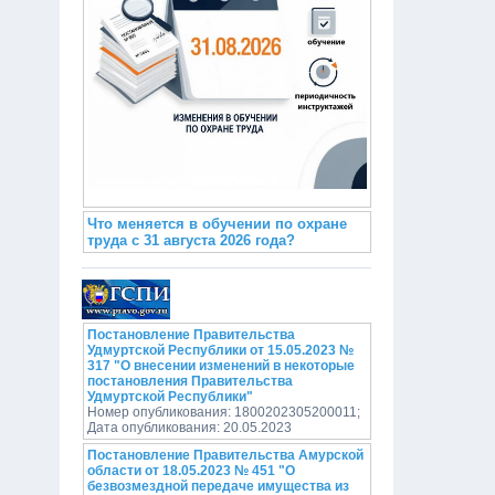
Что меняется в обучении по охране
труда с 31 августа 2026 года?
Постановление Правительства
Удмуртской Республики от 15.05.2023 №
317 "О внесении изменений в некоторые
постановления Правительства
Удмуртской Республики"
Номер опубликования: 1800202305200011;
Дата опубликования: 20.05.2023
Постановление Правительства Амурской
области от 18.05.2023 № 451 "О
безвозмездной передаче имущества из