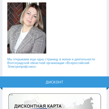
Мы открываем еще одну страницу в жизни и деятельности
Волгоградской областной организации «Всероссийский
Электропрофсоюз»
ДИСКОНТ