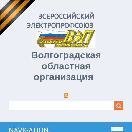
ВСЕРОССИЙСКИЙ
ЭЛЕКТРОПРОФСОЮЗ
Волгоградская
областная
организация
NAVIGATION