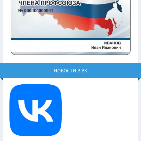
НОВОСТИ В ВК