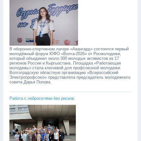
В оборонно-спортивном лагере «Авангард» состоялся первый
молодёжный форум ЮФО «Волга-2026» от Росмолодежи,
который объединил около 300 молодых активистов из 17
регионов России и Кыргызстана. Площадка «Работающая
молодежь» стала ключевой для профсоюзной молодежи.
Волгоградскую областную организацию «Всероссийский
Электропрофсоюз» представляла председатель молодежного
совета Дарья Попова.
Работа с нейросетями без рисков