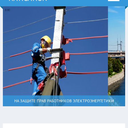
НА ЗАЩИТЕ ПРАВ РАБОТНИКОВ ЭЛЕКТРОЭНЕРГЕТИКИ