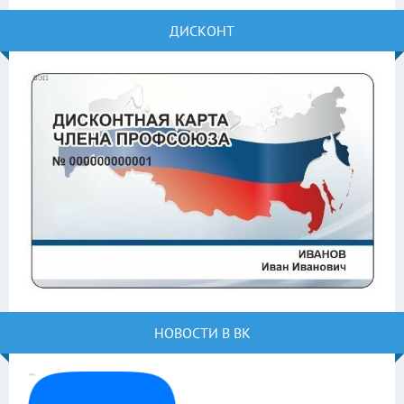
ДИСКОНТ
НОВОСТИ В ВК