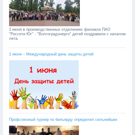
1 июня в производственных отделениях филиала ПАО
"Россети Юг" - "Волгоградэнерго" детей поздравили с началом
лета. ‎ ‎
‎1 июня – Международный день защиты детей
Профсоюзный турнир по бильярду определил сильнейших