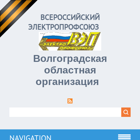
ВСЕРОССИЙСКИЙ
ЭЛЕКТРОПРОФСОЮЗ
Волгоградская
областная
организация
NAVIGATION