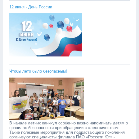
12 июня - День России
Чтобы лето было безопасным!
В начале летних каникул особенно важно напоминать детям о
правилах безопасности при обращении с электричеством.
Такие полезные мероприятия для подрастающего поколения
организуют специалисты филиала ПАО «Россети Юг» -