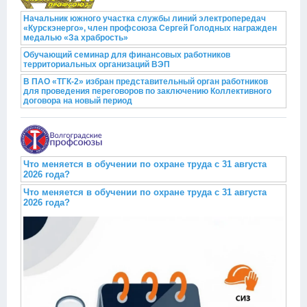
Начальник южного участка службы линий электропередач
«Курскэнерго», член профсоюза Сергей Голодных награжден
медалью «За храбрость»
Обучающий семинар для финансовых работников
территориальных организаций ВЭП
В ПАО «ТГК-2» избран представительный орган работников
для проведения переговоров по заключению Коллективного
договора на новый период
Что меняется в обучении по охране труда с 31 августа
2026 года?
Что меняется в обучении по охране труда с 31 августа
2026 года?