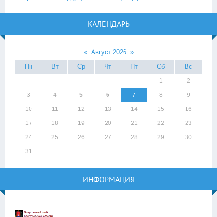
КАЛЕНДАРЬ
«
Август 2026
»
Пн
Вт
Ср
Чт
Пт
Сб
Вс
1
2
3
4
5
6
7
8
9
10
11
12
13
14
15
16
17
18
19
20
21
22
23
24
25
26
27
28
29
30
31
ИНФОРМАЦИЯ