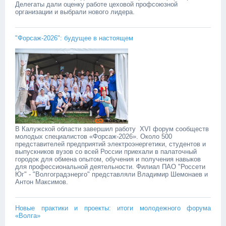
Делегаты дали оценку работе цеховой профсоюзной
организации и выбрали нового лидера. ‎ ‎
"Форсаж-2026": будущее в настоящем
В Калужской области завершил работу XVI форум сообществ
молодых специалистов «Форсаж-2026». Около 500
представителей предприятий электроэнергетики, студентов и
выпускников вузов со всей России приехали в палаточный
городок для обмена опытом, обучения и получения навыков
для профессиональной деятельности. Филиал ПАО "Россети
Юг" - "Волгоградэнерго" представляли Владимир Шемонаев и
Антон Максимов.
Новые практики и проекты: итоги молодежного форума
«Волга»