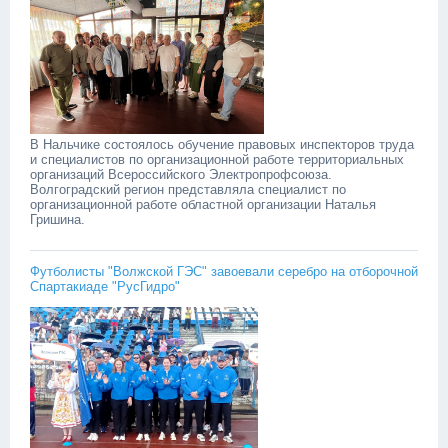
В Нальчике состоялось обучение правовых инспекторов труда
и специалистов по организационной работе территориальных
организаций Всероссийского Электропрофсоюза.
Волгоградский регион представляла специалист по
организационной работе областной организации Наталья
Гришина. ‎
Футболисты "Волжской ГЭС" завоевали серебро на отборочной
Спартакиаде "РусГидро"