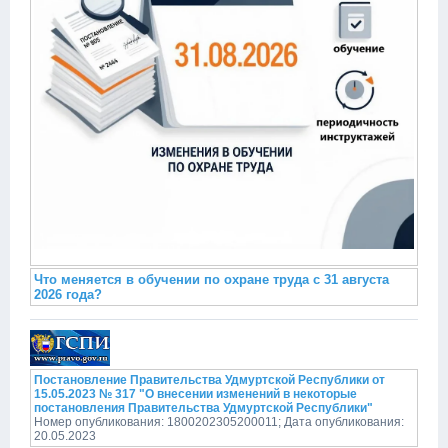
Что меняется в обучении по охране труда с 31 августа
2026 года?
Постановление Правительства Удмуртской Республики от
15.05.2023 № 317 "О внесении изменений в некоторые
постановления Правительства Удмуртской Республики"
Номер опубликования: 1800202305200011; Дата опубликования:
20.05.2023