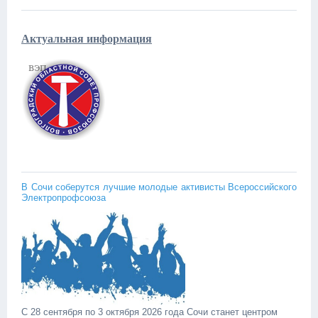
Актуальная информация
В Сочи соберутся лучшие молодые активисты Всероссийского
Электропрофсоюза
С 28 сентября по 3 октября 2026 года Сочи станет центром