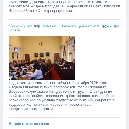
притяжения для самых активных и креативных молодых
энергетиков – здесь пройдет IX Всероссийский слет молодежи
Всероссийского Электропрофсоюза.
«Социальное партнерство – гарантия достойного труда для
всех!»
Под таким девизом с 1 сентября по 9 октября 2026 года
Федерация независимых профсоюзов России проведёт
Всероссийскую акцию «За достойный труд!». В эти дни по
всей стране пройдут заседания трёхсторонних комиссий по
регулированию социально-трудовых отношений, собрания в
трудовых коллективах и встречи профактива с
представителями власти.
Летний отдых на озере