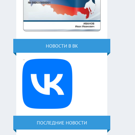
НОВОСТИ В ВК
ПОСЛЕДНИЕ НОВОСТИ