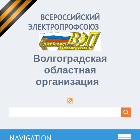
ВСЕРОССИЙСКИЙ
ЭЛЕКТРОПРОФСОЮЗ
Волгоградская
областная
организация
NAVIGATION