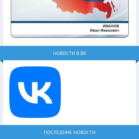
НОВОСТИ В ВК
ПОСЛЕДНИЕ НОВОСТИ