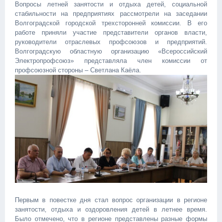
Вопросы летней занятости и отдыха детей, социальной
стабильности на предприятиях рассмотрели на заседании
Волгоградской городской трехсторонней комиссии. В его
работе приняли участие представители органов власти,
руководители отраслевых профсоюзов и предприятий.
Волгоградскую областную организацию «Всероссийский
Электропрофсоюз» представляла член комиссии от
профсоюзной стороны – Светлана Каёла.
Первым в повестке дня стал вопрос организации в регионе
занятости, отдыха и оздоровления детей в летнее время.
Было отмечено, что в регионе представлены разные формы