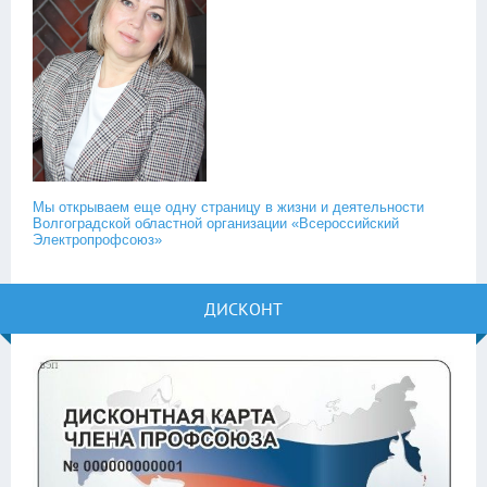
Мы открываем еще одну страницу в жизни и деятельности
Волгоградской областной организации «Всероссийский
Электропрофсоюз»
ДИСКОНТ