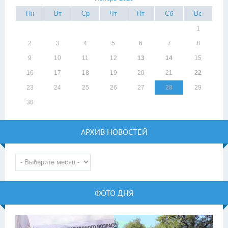
Пн
Вт
Ср
Чт
Пт
Сб
Вс
1
2
3
4
5
6
7
8
9
10
11
12
13
14
15
16
17
18
19
20
21
22
23
24
25
26
27
28
29
30
АРХИВ НОВОСТЕЙ
ФОТО ДНЯ