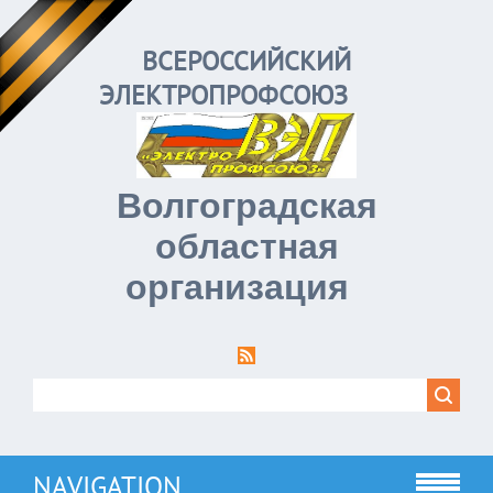
ВСЕРОССИЙСКИЙ
ЭЛЕКТРОПРОФСОЮЗ
Волгоградская
областная
организация
NAVIGATION