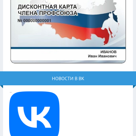
НОВОСТИ В ВК