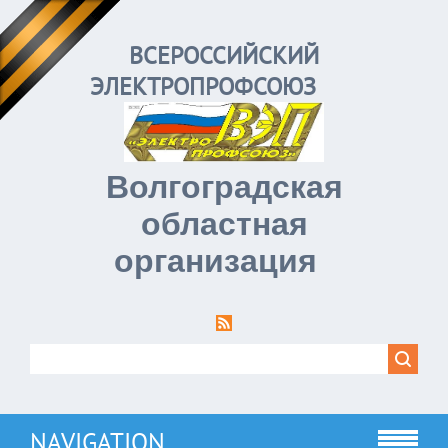
ВСЕРОССИЙСКИЙ
ЭЛЕКТРОПРОФСОЮЗ
Волгоградская
областная
организация
NAVIGATION