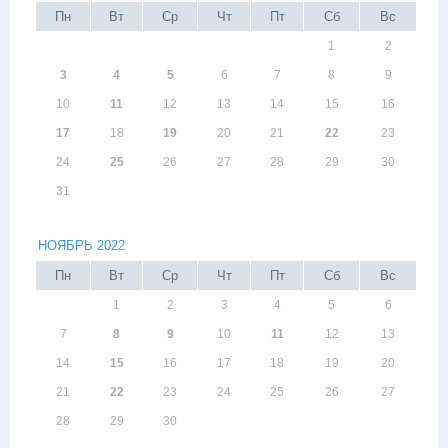
Пн
Вт
Ср
Чт
Пт
Сб
Вс
1
2
3
4
5
6
7
8
9
10
11
12
13
14
15
16
17
18
19
20
21
22
23
24
25
26
27
28
29
30
31
НОЯБРЬ 2022
Пн
Вт
Ср
Чт
Пт
Сб
Вс
1
2
3
4
5
6
7
8
9
10
11
12
13
14
15
16
17
18
19
20
21
22
23
24
25
26
27
28
29
30