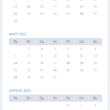
14
15
16
17
18
19
20
21
22
23
24
25
26
27
28
МАРТ 2022
Пн
Вт
Ср
Чт
Пт
Сб
Вс
1
2
3
4
5
6
7
8
9
10
11
12
13
14
15
16
17
18
19
20
21
22
23
24
25
26
27
28
29
30
31
АПРЕЛЬ 2022
Пн
Вт
Ср
Чт
Пт
Сб
Вс
1
2
3