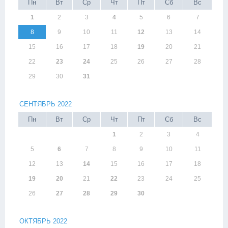
Пн
Вт
Ср
Чт
Пт
Сб
Вс
1
2
3
4
5
6
7
8
9
10
11
12
13
14
15
16
17
18
19
20
21
22
23
24
25
26
27
28
29
30
31
СЕНТЯБРЬ 2022
Пн
Вт
Ср
Чт
Пт
Сб
Вс
1
2
3
4
5
6
7
8
9
10
11
12
13
14
15
16
17
18
19
20
21
22
23
24
25
26
27
28
29
30
ОКТЯБРЬ 2022