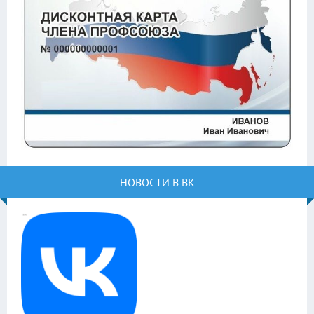
НОВОСТИ В ВК