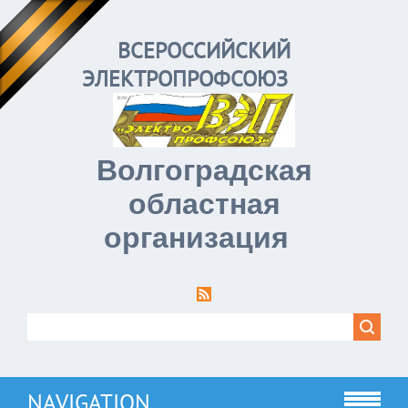
ВСЕРОССИЙСКИЙ
ЭЛЕКТРОПРОФСОЮЗ
Волгоградская
областная
организация
NAVIGATION