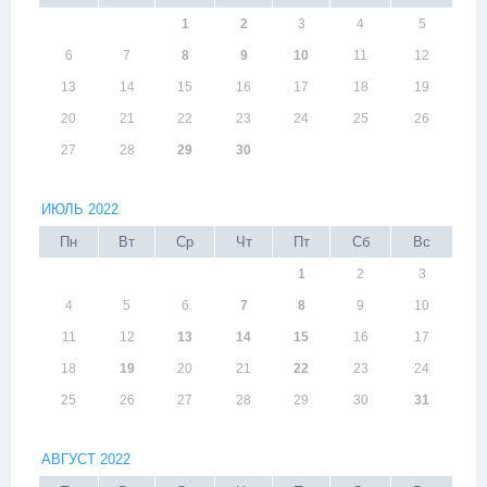
1
2
3
4
5
6
7
8
9
10
11
12
13
14
15
16
17
18
19
20
21
22
23
24
25
26
27
28
29
30
ИЮЛЬ 2022
Пн
Вт
Ср
Чт
Пт
Сб
Вс
1
2
3
4
5
6
7
8
9
10
11
12
13
14
15
16
17
18
19
20
21
22
23
24
25
26
27
28
29
30
31
АВГУСТ 2022