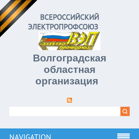
ВСЕРОССИЙСКИЙ
ЭЛЕКТРОПРОФСОЮЗ
Волгоградская
областная
организация
NAVIGATION