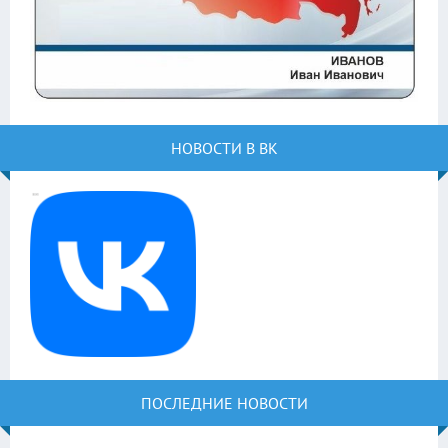
НОВОСТИ В ВК
ПОСЛЕДНИЕ НОВОСТИ