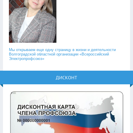
Мы открываем еще одну страницу в жизни и деятельности
Волгоградской областной организации «Всероссийский
Электропрофсоюз»
ДИСКОНТ