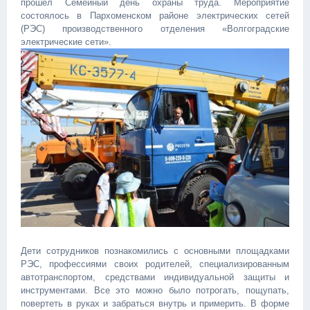
прошел Семейный день охраны труда. Мероприятие
состоялось в Пархоменском районе электрических сетей
(РЭС) производственного отделения «Волгоградские
электрические сети».
Дети сотрудников познакомились с основными площадками
РЭС, профессиями своих родителей, специализированным
автотранспортом, средствами индивидуальной защиты и
инструментами. Все это можно было потрогать, пощупать,
повертеть в руках и забраться внутрь и примерить. В форме