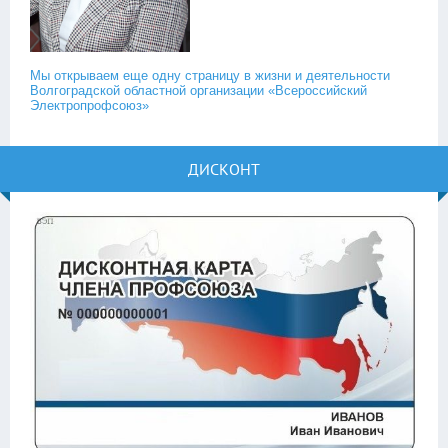
Мы открываем еще одну страницу в жизни и деятельности
Волгоградской областной организации «Всероссийский
Электропрофсоюз»
ДИСКОНТ