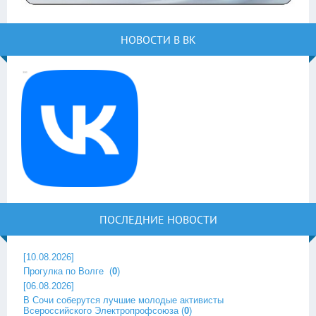
НОВОСТИ В ВК
ПОСЛЕДНИЕ НОВОСТИ
[10.08.2026]
Прогулка по Волге ‎
(
0
)
[06.08.2026]
В Сочи соберутся лучшие молодые активисты
Всероссийского Электропрофсоюза
(
0
)