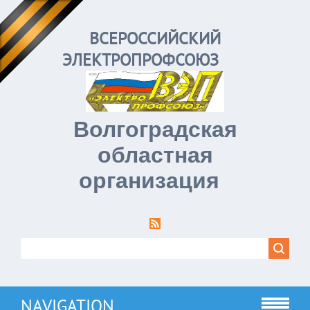
ВСЕРОССИЙСКИЙ
ЭЛЕКТРОПРОФСОЮЗ
Волгоградская
областная
организация
NAVIGATION