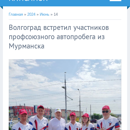
Главная
»
2024
»
Июнь
»
14
Волгоград встретил участников
профсоюзного автопробега из
Мурманска