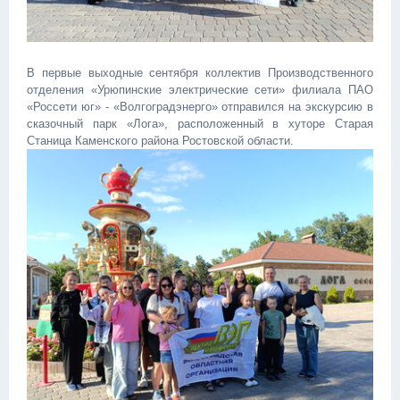
В первые выходные сентября коллектив Производственного
отделения «Урюпинские электрические сети» филиала ПАО
«Россети юг» - «Волгоградэнерго» отправился на экскурсию в
сказочный парк «Лога», расположенный в хуторе Старая
Станица Каменского района Ростовской области.