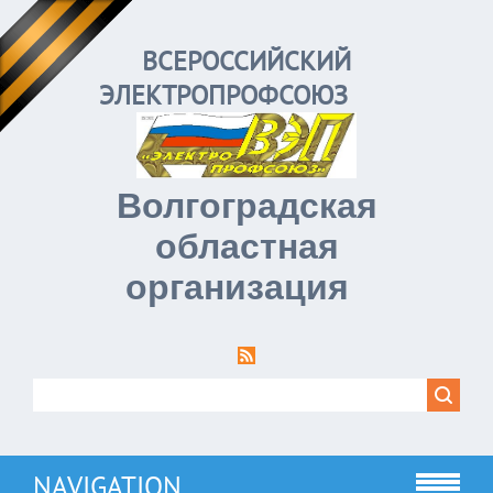
ВСЕРОССИЙСКИЙ
ЭЛЕКТРОПРОФСОЮЗ
Волгоградская
областная
организация
NAVIGATION