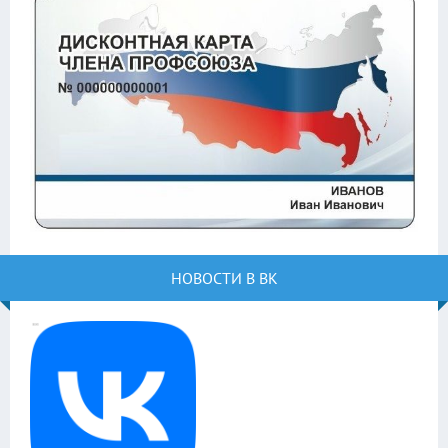
НОВОСТИ В ВК