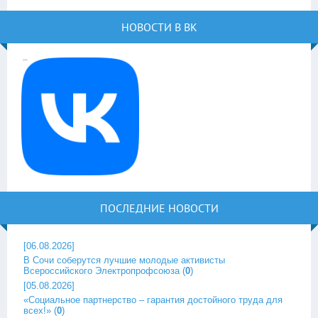
НОВОСТИ В ВК
ПОСЛЕДНИЕ НОВОСТИ
[06.08.2026]
В Сочи соберутся лучшие молодые активисты
Всероссийского Электропрофсоюза
(
0
)
[05.08.2026]
«Социальное партнерство – гарантия достойного труда для
всех!»
(
0
)