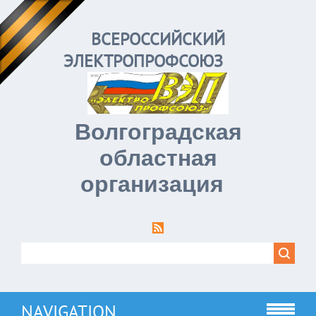
ВСЕРОССИЙСКИЙ
ЭЛЕКТРОПРОФСОЮЗ
Волгоградская
областная
организация
NAVIGATION