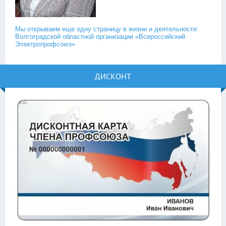
Мы открываем еще одну страницу в жизни и деятельности
Волгоградской областной организации «Всероссийский
Электропрофсоюз»
ДИСКОНТ