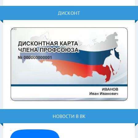
ДИСКОНТ
НОВОСТИ В ВК