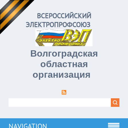
ВСЕРОССИЙСКИЙ
ЭЛЕКТРОПРОФСОЮЗ
Волгоградская
областная
организация
NAVIGATION