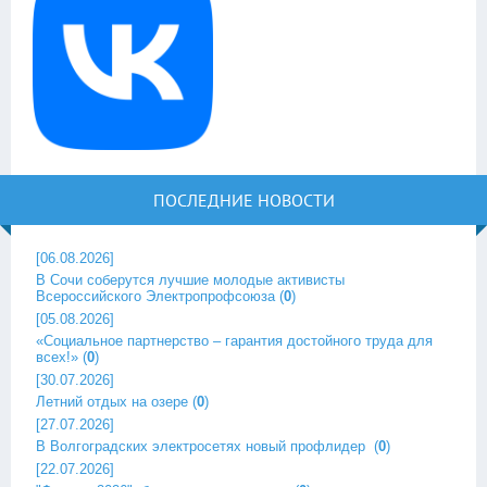
ПОСЛЕДНИЕ НОВОСТИ
[06.08.2026]
В Сочи соберутся лучшие молодые активисты
Всероссийского Электропрофсоюза
(
0
)
[05.08.2026]
«Социальное партнерство – гарантия достойного труда для
всех!»
(
0
)
[30.07.2026]
Летний отдых на озере
(
0
)
[27.07.2026]
В Волгоградских электросетях новый профлидер ‎
(
0
)
[22.07.2026]