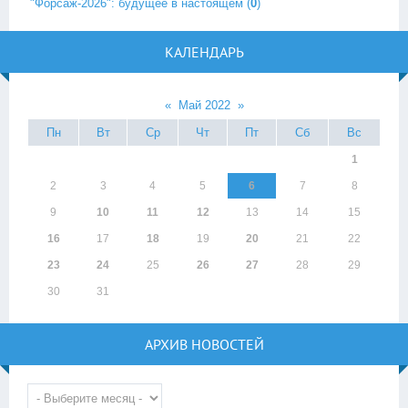
"Форсаж-2026": будущее в настоящем
(
0
)
КАЛЕНДАРЬ
«
Май 2022
»
Пн
Вт
Ср
Чт
Пт
Сб
Вс
1
2
3
4
5
6
7
8
9
10
11
12
13
14
15
16
17
18
19
20
21
22
23
24
25
26
27
28
29
30
31
АРХИВ НОВОСТЕЙ