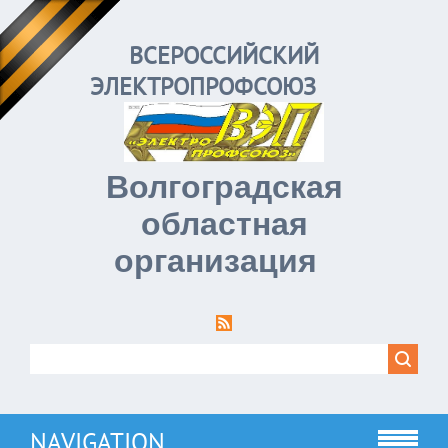
ВСЕРОССИЙСКИЙ
ЭЛЕКТРОПРОФСОЮЗ
Волгоградская
областная
организация
NAVIGATION