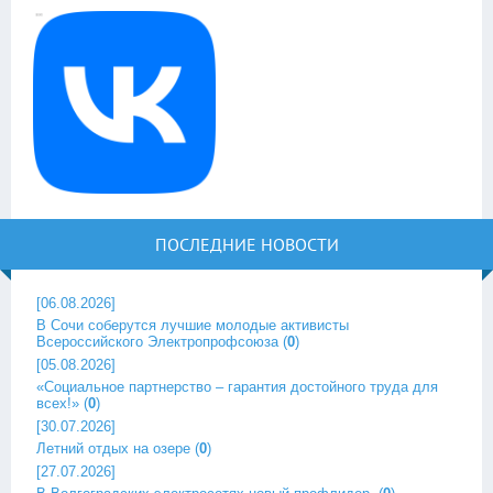
ПОСЛЕДНИЕ НОВОСТИ
[06.08.2026]
В Сочи соберутся лучшие молодые активисты
Всероссийского Электропрофсоюза
(
0
)
[05.08.2026]
«Социальное партнерство – гарантия достойного труда для
всех!»
(
0
)
[30.07.2026]
Летний отдых на озере
(
0
)
[27.07.2026]