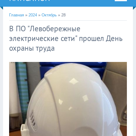
Главная
»
2024
»
Октябрь
»
28
В ПО "Левобережные
электрические сети" прошел День
охраны труда