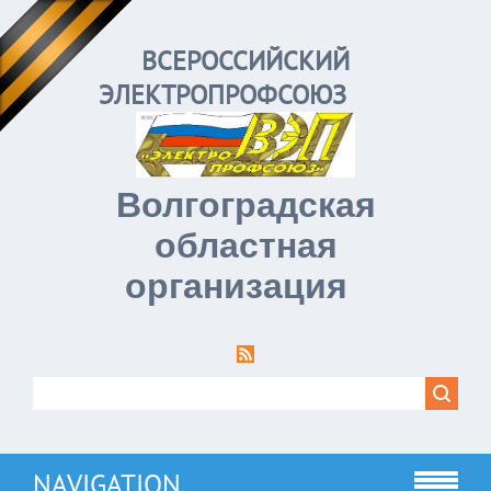
ВСЕРОССИЙСКИЙ
ЭЛЕКТРОПРОФСОЮЗ
Волгоградская
областная
организация
NAVIGATION