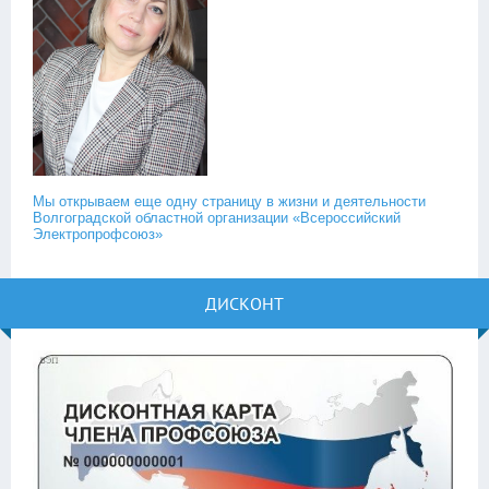
Мы открываем еще одну страницу в жизни и деятельности
Волгоградской областной организации «Всероссийский
Электропрофсоюз»
ДИСКОНТ