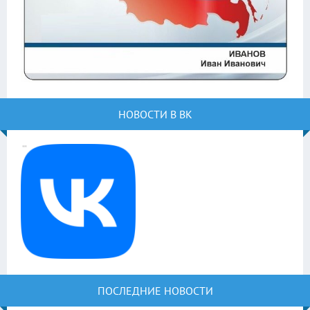
НОВОСТИ В ВК
ПОСЛЕДНИЕ НОВОСТИ