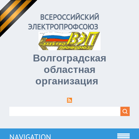
ВСЕРОССИЙСКИЙ
ЭЛЕКТРОПРОФСОЮЗ
Волгоградская
областная
организация
NAVIGATION