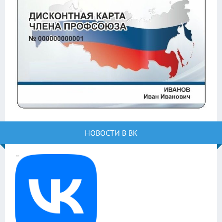
НОВОСТИ В ВК