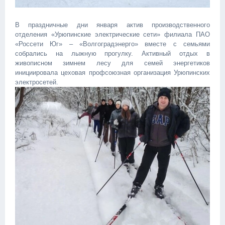
В праздничные дни января актив производственного
отделения «Урюпинские электрические сети» филиала ПАО
«Россети Юг» – «Волгоградэнерго» вместе с семьями
собрались на лыжную прогулку. Активный отдых в
живописном зимнем лесу для семей энергетиков
инициировала цеховая профсоюзная организация Урюпинских
электросетей.