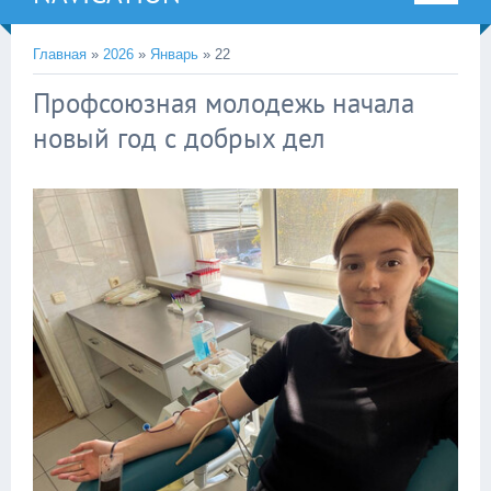
Главная
»
2026
»
Январь
»
22
Профсоюзная молодежь начала
новый год с добрых дел