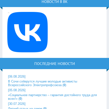
НОВОСТИ В ВК
ПОСЛЕДНИЕ НОВОСТИ
[06.08.2026]
В Сочи соберутся лучшие молодые активисты
Всероссийского Электропрофсоюза
(
0
)
[05.08.2026]
«Социальное партнерство – гарантия достойного труда для
всех!»
(
0
)
[30.07.2026]
Летний отдых на озере
(
0
)