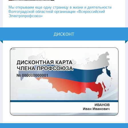
Мы открываем еще одну страницу в жизни и деятельности
Волгоградской областной организации «Всероссийский
Электропрофсоюз»
ДИСКОНТ