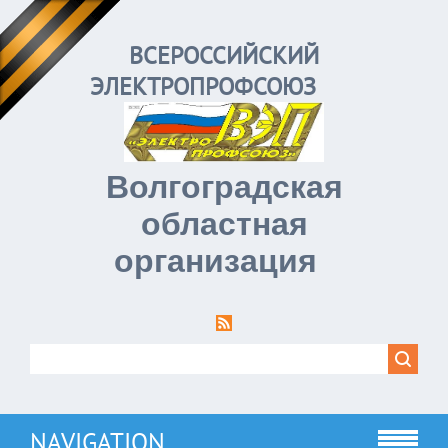
ВСЕРОССИЙСКИЙ
ЭЛЕКТРОПРОФСОЮЗ
Волгоградская
областная
организация
NAVIGATION