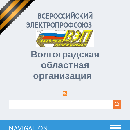
ВСЕРОССИЙСКИЙ
ЭЛЕКТРОПРОФСОЮЗ
Волгоградская
областная
организация
NAVIGATION