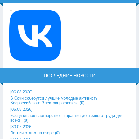
ПОСЛЕДНИЕ НОВОСТИ
[06.08.2026]
В Сочи соберутся лучшие молодые активисты
Всероссийского Электропрофсоюза
(
0
)
[05.08.2026]
«Социальное партнерство – гарантия достойного труда для
всех!»
(
0
)
[30.07.2026]
Летний отдых на озере
(
0
)