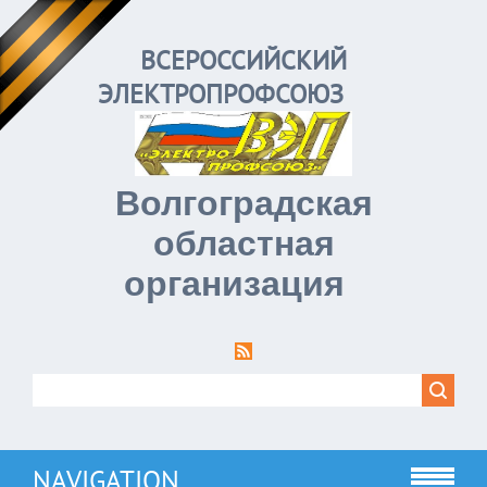
ВСЕРОССИЙСКИЙ
ЭЛЕКТРОПРОФСОЮЗ
Волгоградская
областная
организация
NAVIGATION