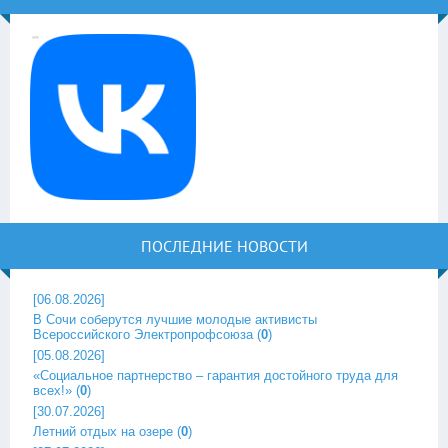
ПОСЛЕДНИЕ НОВОСТИ
[06.08.2026]
В Сочи соберутся лучшие молодые активисты
Всероссийского Электропрофсоюза
(
0
)
[05.08.2026]
«Социальное партнерство – гарантия достойного труда для
всех!»
(
0
)
[30.07.2026]
Летний отдых на озере
(
0
)