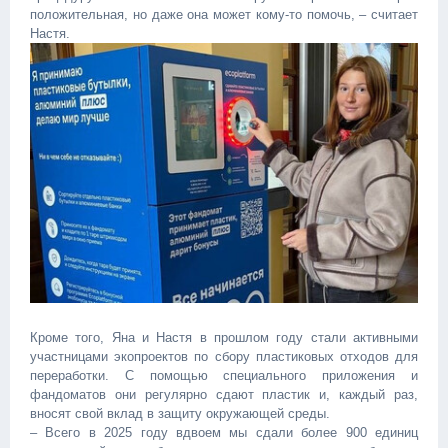
положительная, но даже она может кому-то помочь, – считает
Настя. ‎
Кроме того, Яна и Настя в прошлом году стали активными
участницами экопроектов по сбору пластиковых отходов для
переработки. С помощью специального приложения и
фандоматов они регулярно сдают пластик и, каждый раз,
вносят свой вклад в защиту окружающей среды. ‎ ‎
– Всего в 2025 году вдвоем мы сдали более 900 единиц