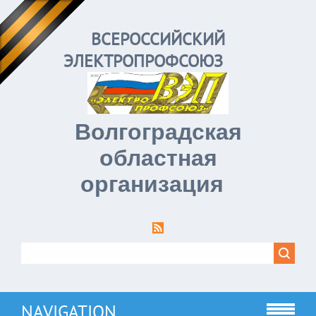
ВСЕРОССИЙСКИЙ
ЭЛЕКТРОПРОФСОЮЗ
Волгоградская
областная
организация
NAVIGATION