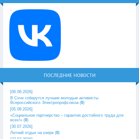
ПОСЛЕДНИЕ НОВОСТИ
[06.08.2026]
В Сочи соберутся лучшие молодые активисты
Всероссийского Электропрофсоюза
(
0
)
[05.08.2026]
«Социальное партнерство – гарантия достойного труда для
всех!»
(
0
)
[30.07.2026]
Летний отдых на озере
(
0
)