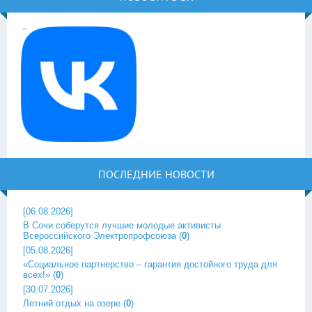
ПОСЛЕДНИЕ НОВОСТИ
[06.08.2026]
В Сочи соберутся лучшие молодые активисты
Всероссийского Электропрофсоюза
(
0
)
[05.08.2026]
«Социальное партнерство – гарантия достойного труда для
всех!»
(
0
)
[30.07.2026]
Летний отдых на озере
(
0
)