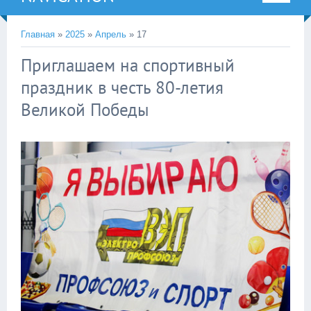
Главная
»
2025
»
Апрель
»
17
Приглашаем на спортивный
праздник в честь 80-летия
Великой Победы