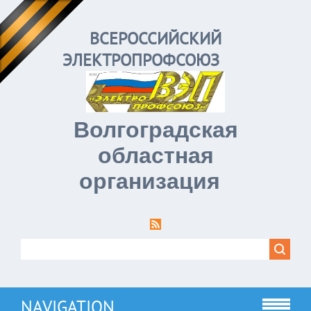
ВСЕРОССИЙСКИЙ
ЭЛЕКТРОПРОФСОЮЗ
Волгоградская
областная
организация
NAVIGATION