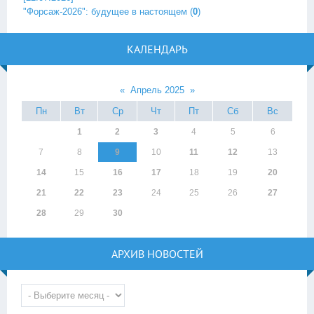
"Форсаж-2026": будущее в настоящем
(
0
)
КАЛЕНДАРЬ
«
Апрель 2025
»
Пн
Вт
Ср
Чт
Пт
Сб
Вс
1
2
3
4
5
6
7
8
9
10
11
12
13
14
15
16
17
18
19
20
21
22
23
24
25
26
27
28
29
30
АРХИВ НОВОСТЕЙ