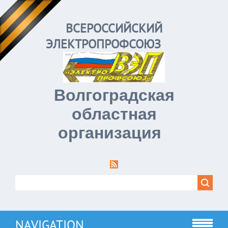
ВСЕРОССИЙСКИЙ
ЭЛЕКТРОПРОФСОЮЗ
Волгоградская
областная
организация
NAVIGATION