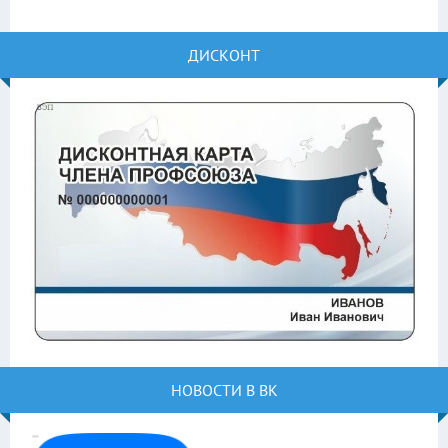
ДИСКОНТ
НОВОСТИ В ВК