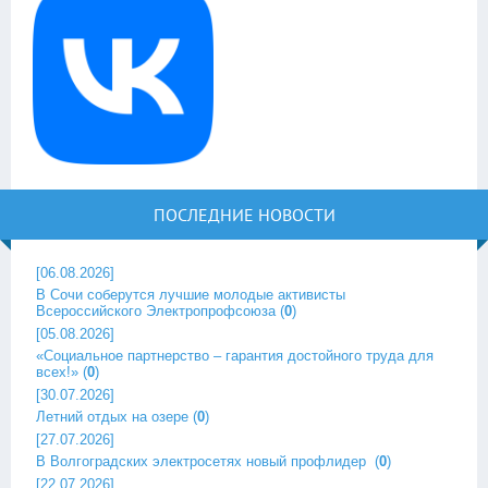
ПОСЛЕДНИЕ НОВОСТИ
[06.08.2026]
В Сочи соберутся лучшие молодые активисты
Всероссийского Электропрофсоюза
(
0
)
[05.08.2026]
«Социальное партнерство – гарантия достойного труда для
всех!»
(
0
)
[30.07.2026]
Летний отдых на озере
(
0
)
[27.07.2026]
В Волгоградских электросетях новый профлидер ‎
(
0
)
[22.07.2026]