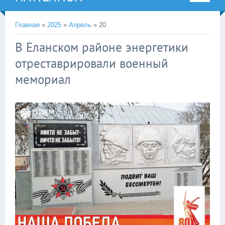
Главная
»
2025
»
Апрель
»
20
В Еланском районе энергетики
отреставрировали военный
мемориал