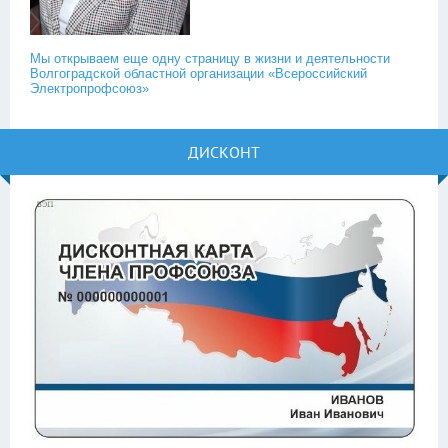
Мы открываем еще одну страницу в жизни и деятельности
Волгоградской областной организации «Всероссийский
Электропрофсоюз»
ДИСКОНТ