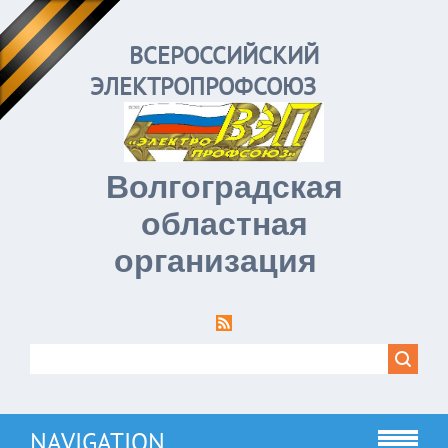
ВСЕРОССИЙСКИЙ
ЭЛЕКТРОПРОФСОЮЗ
Волгоградская
областная
организация
NAVIGATION