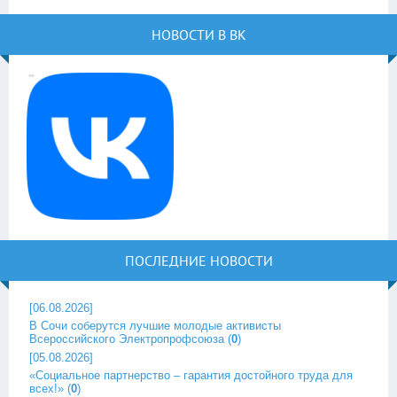
НОВОСТИ В ВК
ПОСЛЕДНИЕ НОВОСТИ
[06.08.2026]
В Сочи соберутся лучшие молодые активисты
Всероссийского Электропрофсоюза
(
0
)
[05.08.2026]
«Социальное партнерство – гарантия достойного труда для
всех!»
(
0
)