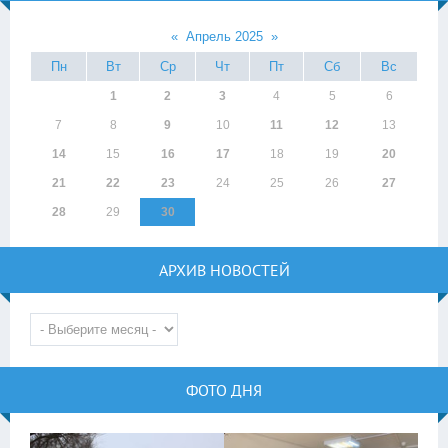
«
Апрель 2025
»
Пн
Вт
Ср
Чт
Пт
Сб
Вс
1
2
3
4
5
6
7
8
9
10
11
12
13
14
15
16
17
18
19
20
21
22
23
24
25
26
27
28
29
30
АРХИВ НОВОСТЕЙ
ФОТО ДНЯ