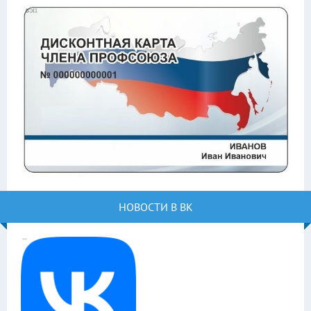
НОВОСТИ В ВК