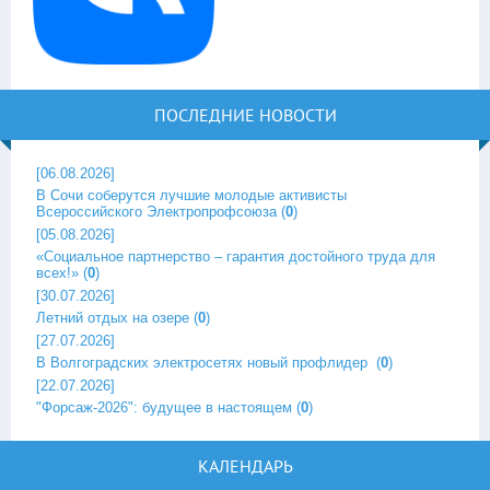
ПОСЛЕДНИЕ НОВОСТИ
[06.08.2026]
В Сочи соберутся лучшие молодые активисты
Всероссийского Электропрофсоюза
(
0
)
[05.08.2026]
«Социальное партнерство – гарантия достойного труда для
всех!»
(
0
)
[30.07.2026]
Летний отдых на озере
(
0
)
[27.07.2026]
В Волгоградских электросетях новый профлидер ‎
(
0
)
[22.07.2026]
"Форсаж-2026": будущее в настоящем
(
0
)
КАЛЕНДАРЬ