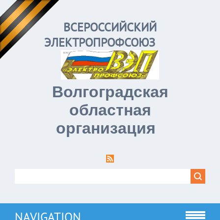
ВСЕРОССИЙСКИЙ
ЭЛЕКТРОПРОФСОЮЗ
Волгоградская
областная
организация
NAVIGATION