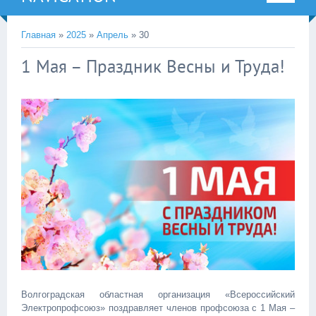
Главная
»
2025
»
Апрель
»
30
1 Мая – Праздник Весны и Труда!
Волгоградская областная организация «Всероссийский
Электропрофсоюз» поздравляет членов профсоюза с 1 Мая –